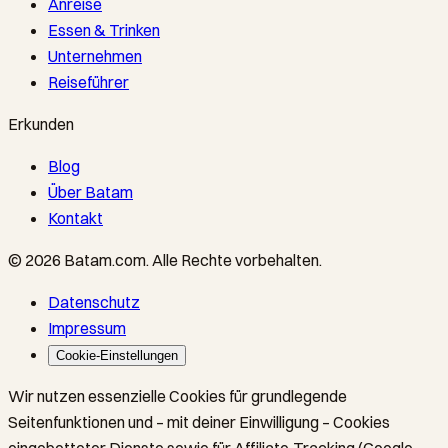
Anreise
Essen & Trinken
Unternehmen
Reiseführer
Erkunden
Blog
Über Batam
Kontakt
©
2026
Batam.com
.
Alle Rechte vorbehalten.
Datenschutz
Impressum
Cookie-Einstellungen
Wir nutzen essenzielle Cookies für grundlegende
Seitenfunktionen und – mit deiner Einwilligung – Cookies