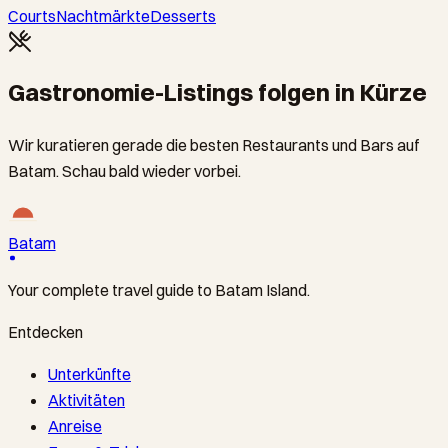
Courts
Nachtmärkte
Desserts
Gastronomie-Listings folgen in Kürze
Wir kuratieren gerade die besten Restaurants und Bars auf
Batam. Schau bald wieder vorbei.
Batam
Your complete travel guide to Batam Island.
Entdecken
Unterkünfte
Aktivitäten
Anreise