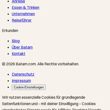
Anreise
Essen & Trinken
Unternehmen
Reiseführer
Erkunden
Blog
Über Batam
Kontakt
©
2026
Batam.com
.
Alle Rechte vorbehalten.
Datenschutz
Impressum
Cookie-Einstellungen
Wir nutzen essenzielle Cookies für grundlegende
Seitenfunktionen und – mit deiner Einwilligung – Cookies