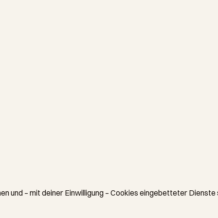
en und – mit deiner Einwilligung – Cookies eingebetteter Dienste 