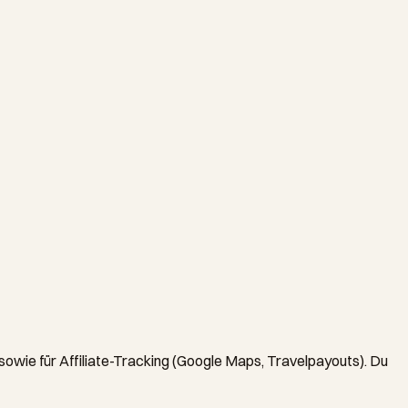
sowie für Affiliate-Tracking (Google Maps, Travelpayouts). Du