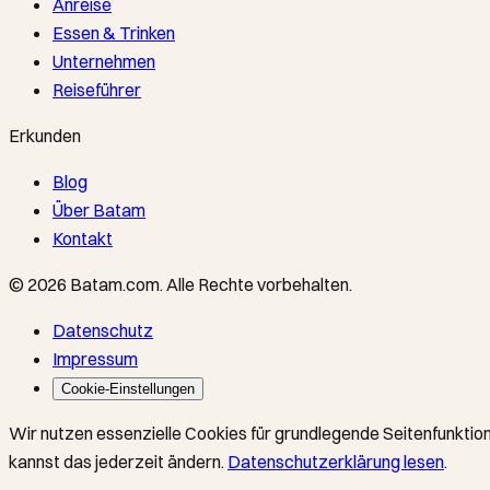
Anreise
Essen & Trinken
Unternehmen
Reiseführer
Erkunden
Blog
Über Batam
Kontakt
©
2026
Batam.com
.
Alle Rechte vorbehalten.
Datenschutz
Impressum
Cookie-Einstellungen
Wir nutzen essenzielle Cookies für grundlegende Seitenfunktion
kannst das jederzeit ändern.
Datenschutzerklärung lesen
.