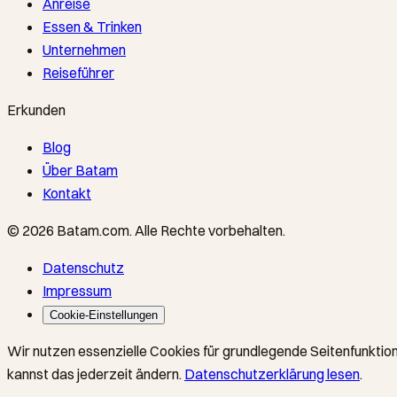
Anreise
Essen & Trinken
Unternehmen
Reiseführer
Erkunden
Blog
Über Batam
Kontakt
©
2026
Batam.com
.
Alle Rechte vorbehalten.
Datenschutz
Impressum
Cookie-Einstellungen
Wir nutzen essenzielle Cookies für grundlegende Seitenfunktion
kannst das jederzeit ändern.
Datenschutzerklärung lesen
.