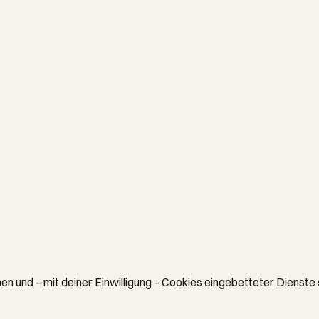
en und – mit deiner Einwilligung – Cookies eingebetteter Dienste 