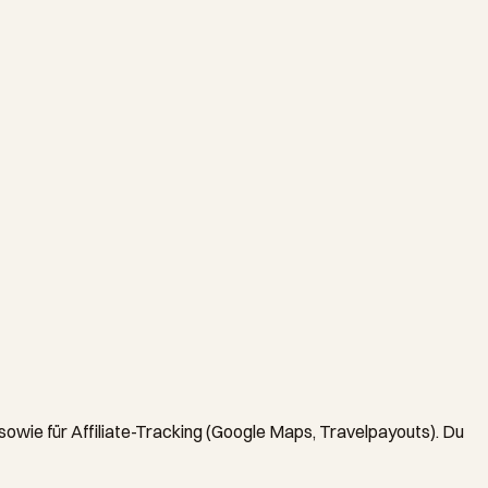
sowie für Affiliate-Tracking (Google Maps, Travelpayouts). Du