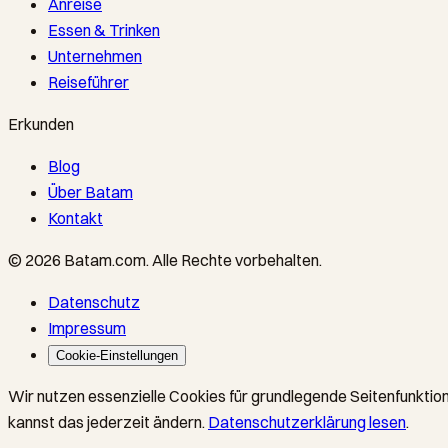
Anreise
Essen & Trinken
Unternehmen
Reiseführer
Erkunden
Blog
Über Batam
Kontakt
©
2026
Batam.com
.
Alle Rechte vorbehalten.
Datenschutz
Impressum
Cookie-Einstellungen
Wir nutzen essenzielle Cookies für grundlegende Seitenfunktion
kannst das jederzeit ändern.
Datenschutzerklärung lesen
.