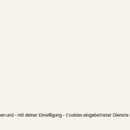
en und – mit deiner Einwilligung – Cookies eingebetteter Dienste 