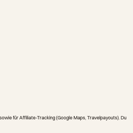
sowie für Affiliate-Tracking (Google Maps, Travelpayouts). Du