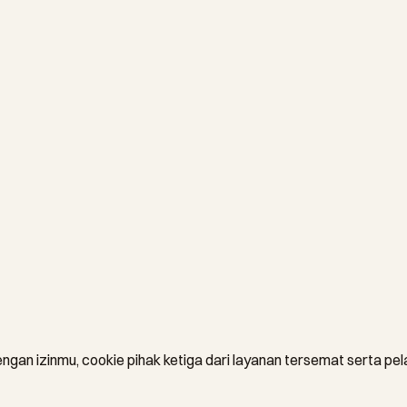
engan izinmu, cookie pihak ketiga dari layanan tersemat serta pe