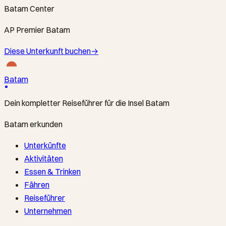
Batam Center
AP Premier Batam
Diese Unterkunft buchen
→
Batam
Dein kompletter Reiseführer für die Insel Batam
Batam erkunden
Unterkünfte
Aktivitäten
Essen & Trinken
Fähren
Reiseführer
Unternehmen