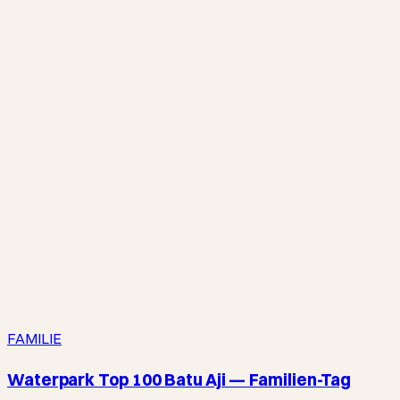
FAMILIE
Waterpark Top 100 Batu Aji — Familien-Tag