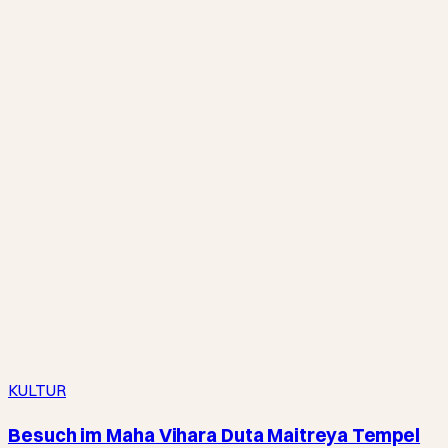
KULTUR
Besuch im Maha Vihara Duta Maitreya Tempel