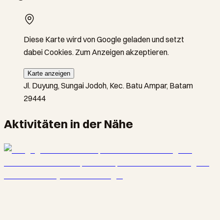
Diese Karte wird von Google geladen und setzt
dabei Cookies. Zum Anzeigen akzeptieren.
Karte anzeigen
Jl. Duyung, Sungai Jodoh, Kec. Batu Ampar, Batam
29444
Aktivitäten in der Nähe