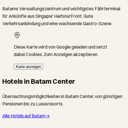
Batams Verwaltungszentrum und wichtigstes Fährterminal
für Ankünfte aus Singapur HarbourFront. Gute
Verkehrsanbindung und eine wachsende Gastro-Szene.
Diese Karte wird von Google geladen und setzt
dabei Cookies. Zum Anzeigen akzeptieren.
Karte anzeigen
Hotels in Batam Center
Übernachtungsmöglichkeiten in Batam Center, von günstigen
Pensionen bis zu Luxusresorts.
Alle Hotels auf Batam
→