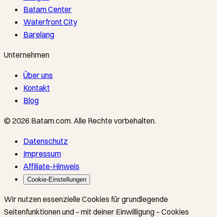
Batam Center
Waterfront City
Barelang
Unternehmen
Über uns
Kontakt
Blog
©
2026
Batam.com
.
Alle Rechte vorbehalten.
Datenschutz
Impressum
Affiliate-Hinweis
Cookie-Einstellungen
Wir nutzen essenzielle Cookies für grundlegende
Seitenfunktionen und – mit deiner Einwilligung – Cookies