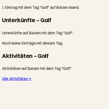
1 Eintrag mit dem Tag "Golf" auf Batam Island.
Unterkünfte – Golf
Unterkünfte auf Batam mit dem Tag "Golf".
Noch keine Einträge mit diesem Tag.
Aktivitäten – Golf
Aktivitäten auf Batam mit dem Tag "Golf".
Alle Aktivitäten
→