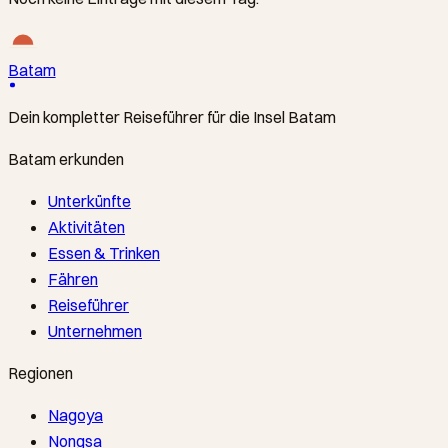
Batam
Dein kompletter Reiseführer für die Insel Batam
Batam erkunden
Unterkünfte
Aktivitäten
Essen & Trinken
Fähren
Reiseführer
Unternehmen
Regionen
Nagoya
Nongsa