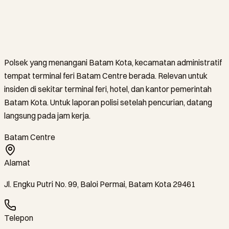
Polsek yang menangani Batam Kota, kecamatan administratif
tempat terminal feri Batam Centre berada. Relevan untuk
insiden di sekitar terminal feri, hotel, dan kantor pemerintah
Batam Kota. Untuk laporan polisi setelah pencurian, datang
langsung pada jam kerja.
Batam Centre
Alamat
Jl. Engku Putri No. 99, Baloi Permai, Batam Kota 29461
Telepon