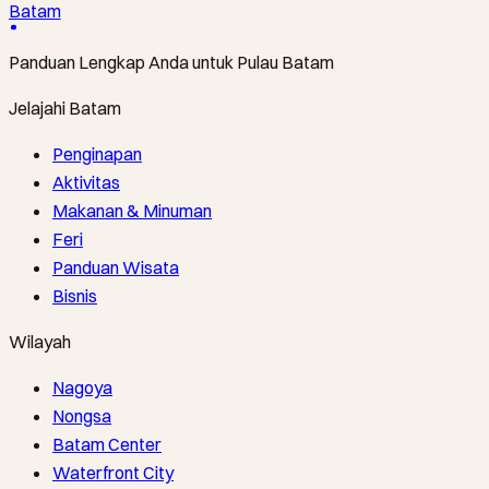
Batam
Panduan Lengkap Anda untuk Pulau Batam
Jelajahi Batam
Penginapan
Aktivitas
Makanan & Minuman
Feri
Panduan Wisata
Bisnis
Wilayah
Nagoya
Nongsa
Batam Center
Waterfront City