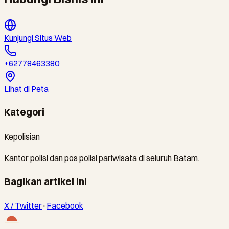
Kunjungi Situs Web
+62778463380
Lihat di Peta
Kategori
Kepolisian
Kantor polisi dan pos polisi pariwisata di seluruh Batam.
Bagikan artikel ini
X / Twitter
·
Facebook