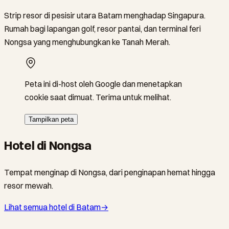
Strip resor di pesisir utara Batam menghadap Singapura.
Rumah bagi lapangan golf, resor pantai, dan terminal feri
Nongsa yang menghubungkan ke Tanah Merah.
Peta ini di-host oleh Google dan menetapkan
cookie saat dimuat. Terima untuk melihat.
Tampilkan peta
Hotel di Nongsa
Tempat menginap di Nongsa, dari penginapan hemat hingga
resor mewah.
Lihat semua hotel di Batam
→