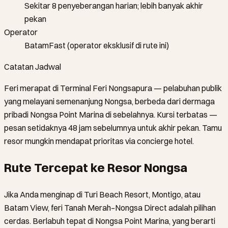
Sekitar 8 penyeberangan harian; lebih banyak akhir
pekan
Operator
BatamFast (operator eksklusif di rute ini)
Catatan Jadwal
Feri merapat di Terminal Feri Nongsapura — pelabuhan publik
yang melayani semenanjung Nongsa, berbeda dari dermaga
pribadi Nongsa Point Marina di sebelahnya. Kursi terbatas —
pesan setidaknya 48 jam sebelumnya untuk akhir pekan. Tamu
resor mungkin mendapat prioritas via concierge hotel.
Rute Tercepat ke Resor Nongsa
Jika Anda menginap di Turi Beach Resort, Montigo, atau
Batam View, feri Tanah Merah–Nongsa Direct adalah pilihan
cerdas. Berlabuh tepat di Nongsa Point Marina, yang berarti