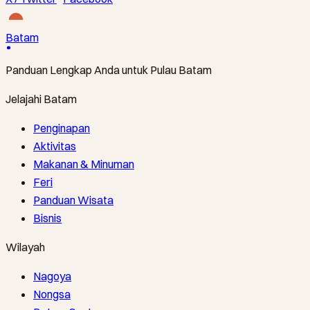
Batam
Panduan Lengkap Anda untuk Pulau Batam
Jelajahi Batam
Penginapan
Aktivitas
Makanan & Minuman
Feri
Panduan Wisata
Bisnis
Wilayah
Nagoya
Nongsa