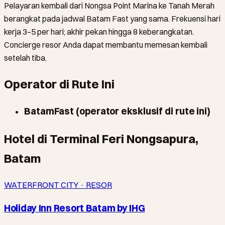
Pelayaran kembali dari Nongsa Point Marina ke Tanah Merah
berangkat pada jadwal Batam Fast yang sama. Frekuensi hari
kerja 3–5 per hari; akhir pekan hingga 8 keberangkatan.
Concierge resor Anda dapat membantu memesan kembali
setelah tiba.
Operator di Rute Ini
BatamFast (operator eksklusif di rute ini)
Hotel di Terminal Feri Nongsapura,
Batam
WATERFRONT CITY · RESOR
Holiday Inn Resort Batam by IHG