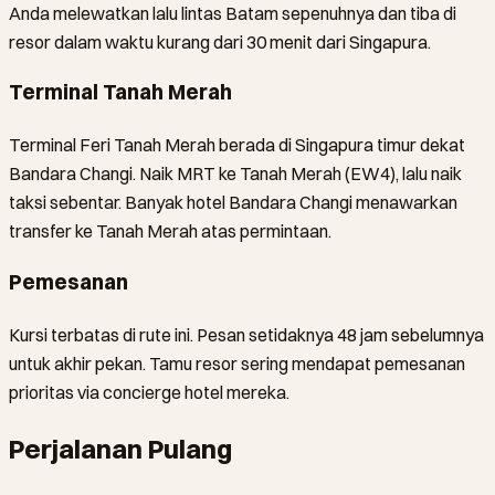
Anda melewatkan lalu lintas Batam sepenuhnya dan tiba di
resor dalam waktu kurang dari 30 menit dari Singapura.
Terminal Tanah Merah
Terminal Feri Tanah Merah berada di Singapura timur dekat
Bandara Changi. Naik MRT ke Tanah Merah (EW4), lalu naik
taksi sebentar. Banyak hotel Bandara Changi menawarkan
transfer ke Tanah Merah atas permintaan.
Pemesanan
Kursi terbatas di rute ini. Pesan setidaknya 48 jam sebelumnya
untuk akhir pekan. Tamu resor sering mendapat pemesanan
prioritas via concierge hotel mereka.
Perjalanan Pulang