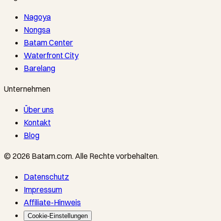
Nagoya
Nongsa
Batam Center
Waterfront City
Barelang
Unternehmen
Über uns
Kontakt
Blog
©
2026
Batam.com
.
Alle Rechte vorbehalten.
Datenschutz
Impressum
Affiliate-Hinweis
Cookie-Einstellungen