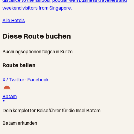
weekend visitors from Singapore.
Alle Hotels
Diese Route buchen
Buchungsoptionen folgen in Kürze.
Route teilen
X / Twitter
·
Facebook
Batam
Dein kompletter Reiseführer für die Insel Batam
Batam erkunden